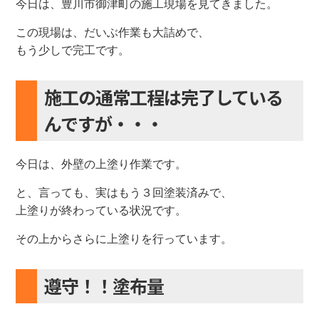
今日は、豊川市御津町の施工現場を見てきました。
この現場は、だいぶ作業も大詰めで、
もう少しで完工です。
施工の通常工程は完了している
んですが・・・
今日は、外壁の上塗り作業です。
と、言っても、実はもう３回塗装済みで、
上塗りが終わっている状況です。
その上からさらに上塗りを行っています。
遵守！！塗布量