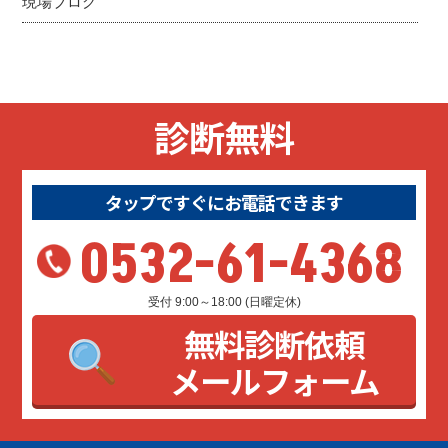
現場ブログ
診断無料
タップですぐにお電話できます
0532-61-4368
受付 9:00～18:00 (日曜定休)
無料診断依頼
メールフォーム