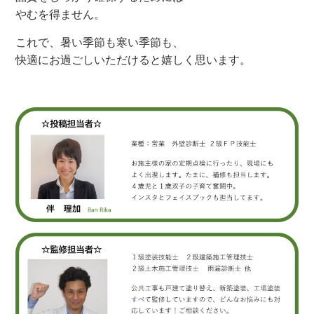
やむを得ません。
これで、暑い季節も寒い季節も、
快適にお過ごしいただけると嬉しく思います。