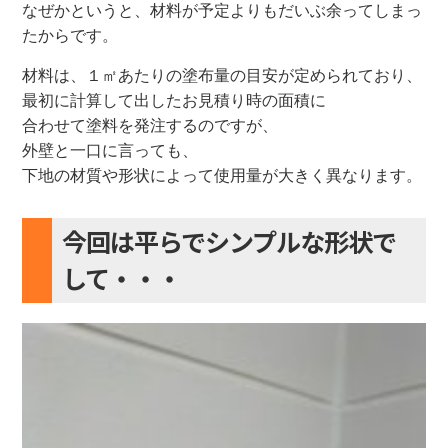
なぜかというと、材料が予定よりもだいぶ余ってしまっ
たからです。
材料は、１㎡あたりの塗布量の目安が定められており、
最初に計算して出したお見積り時の面積に
合わせて塗料を発注するのですが、
外壁と一口に言っても、
下地の材質や形状によって使用量が大きく異なります。
今回は平らでシンプルな形状で
して・・・