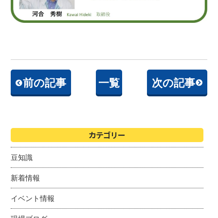
前の記事
一覧
次の記事
カテゴリー
豆知識
新着情報
イベント情報