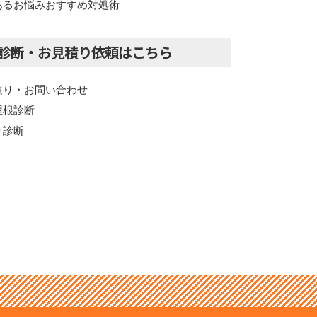
あるお悩みおすすめ対処術
診断・お見積り依頼はこちら
積り・お問い合わせ
屋根診断
り診断