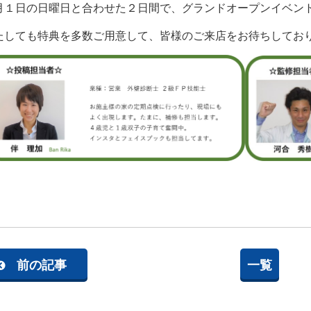
月１日の日曜日と合わせた２日間で、グランドオープンイベン
たしても特典を多数ご用意して、皆様のご来店をお待ちしてお
前の記事
一覧