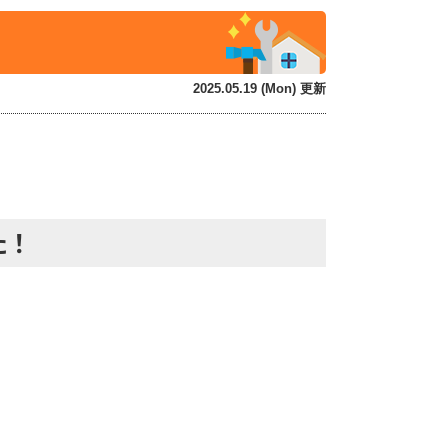
2025.05.19 (Mon) 更新
た！