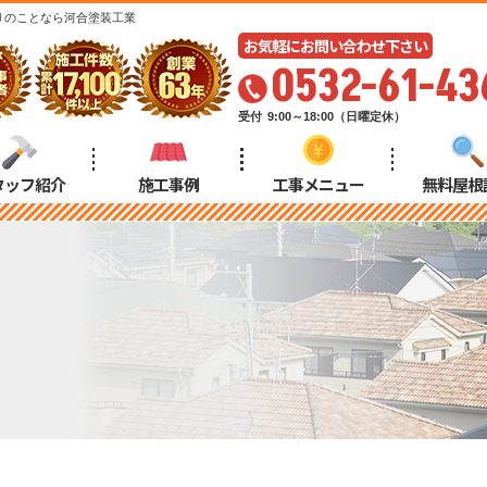
りのことなら河合塗装工業
お気軽にお問い合わせ下さい
0532-61-43
受付
9:00～18:00（日曜定休）
タッフ紹介
施工事例
工事メニュー
無料屋根