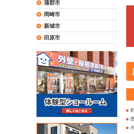
蒲郡市
岡崎市
新城市
田原市