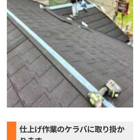
仕上げ作業のケラバに取り掛か