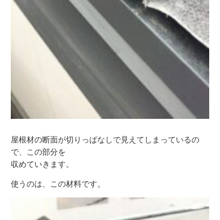
屋根材の断面が切りっぱなしで見えてしまっているの
で、この部分を
収めていきます。
使うのは、この材料です。