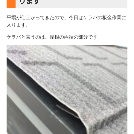
ります
平場が仕上がってきたので、今日はケラバの板金作業に
入ります。
ケラバと言うのは、屋根の両端の部分です。