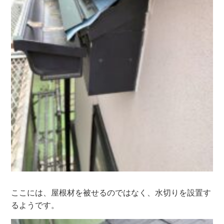
ここには、屋根材を被せるのではなく、水切りを設置す
るようです。