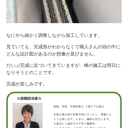
なにやら細かく調整しながら加工しています。
見ていても、完成形がわからなくて職人さんの頭の中に
どんな設計図があるのか想像が及びません。
だいぶ完成に近づいてきていますが、峰の施工は明日に
なりそうとのことです。
完成が楽しみです。