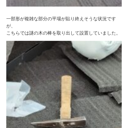
一部形が複雑な部分の平場が貼り終えそうな状況です
が、
こちらでは謎の木の棒を取り出して設置していました。