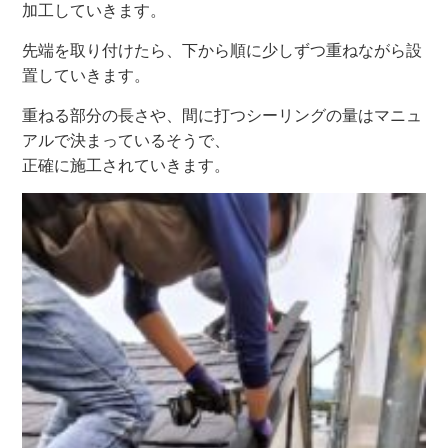
加工していきます。
先端を取り付けたら、下から順に少しずつ重ねながら設
置していきます。
重ねる部分の長さや、間に打つシーリングの量はマニュ
アルで決まっているそうで、
正確に施工されていきます。