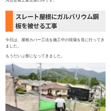
河合塗装工業営業の伴です。
スレート屋根にガルバリウム鋼
板を被せる工事
今日は、屋根カバー工法を施工中の現場を見に行ってき
ました。
もうだいぶ形になってきました。