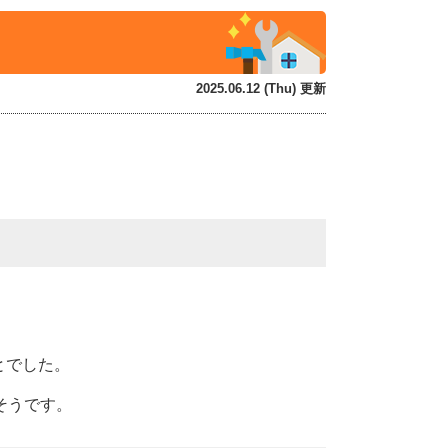
2025.06.12 (Thu) 更新
。
とでした。
そうです。