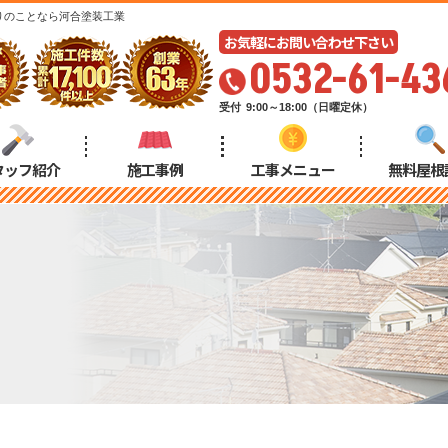
りのことなら河合塗装工業
お気軽にお問い合わせ下さい
0532-61-43
受付
9:00～18:00（日曜定休）
タッフ紹介
施工事例
工事メニュー
無料屋根