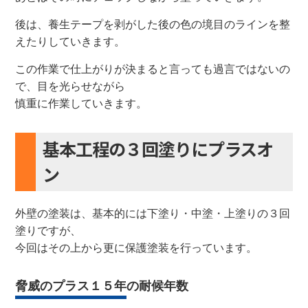
後は、養生テープを剥がした後の色の境目のラインを整
えたりしていきます。
この作業で仕上がりが決まると言っても過言ではないの
で、目を光らせながら
慎重に作業していきます。
基本工程の３回塗りにプラスオ
ン
外壁の塗装は、基本的には下塗り・中塗・上塗りの３回
塗りですが、
今回はその上から更に保護塗装を行っています。
脅威のプラス１５年の耐候年数