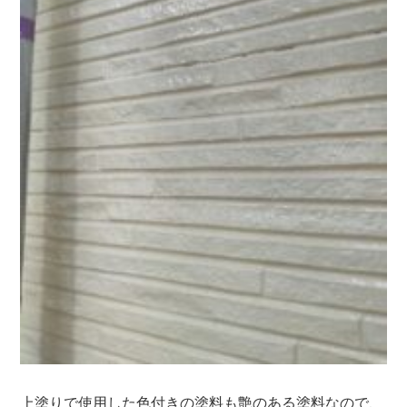
上塗りで使用した色付きの塗料も艶のある塗料なので、