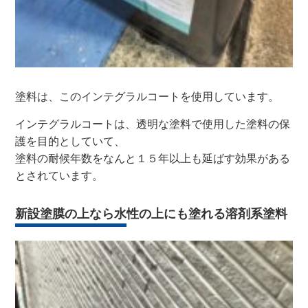
塗料は、このインテグラルコートを使用しています。
インテグラルコートは、透明な塗料で使用した塗料の保
護を目的としていて、
塗料の耐候年数をなんと１５年以上も延ばす効果がある
とされています。
新設塗膜の上なら水性の上にも塗れる溶剤系塗料