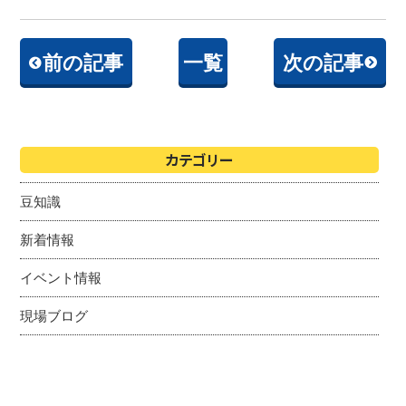
前の記事
一覧
次の記事
カテゴリー
豆知識
新着情報
イベント情報
現場ブログ