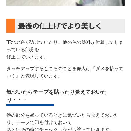
最後の仕上げでより美しく
下地の色が透けていたり、他の色の塗料が付着してしま
っている部分を
修正していきます。
タッチアップするところのことを職人は『ダメを拾って
いく』と表現しています。
気づいたらテープを貼ったり覚えておいた
り・・・
他の部分を塗っているときに気づいたら覚えておいた
り、テープで印を付けておいて
あとはその時にチェックしながら塗っていきます。