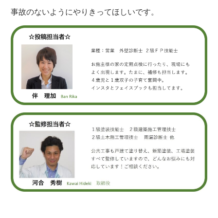
事故のないようにやりきってほしいです。