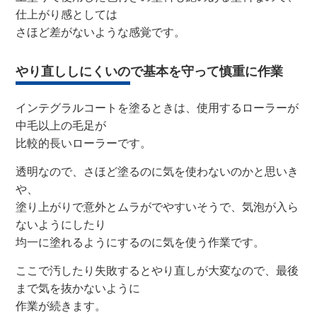
仕上がり感としては
さほど差がないような感覚です。
やり直ししにくいので基本を守って慎重に作業
インテグラルコートを塗るときは、使用するローラーが
中毛以上の毛足が
比較的長いローラーです。
透明なので、さほど塗るのに気を使わないのかと思いき
や、
塗り上がりで意外とムラがでやすいそうで、気泡が入ら
ないようにしたり
均一に塗れるようにするのに気を使う作業です。
ここで汚したり失敗するとやり直しが大変なので、最後
まで気を抜かないように
作業が続きます。