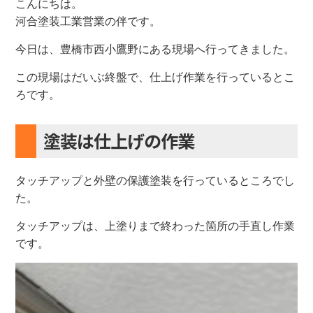
こんにちは。
河合塗装工業営業の伴です。
今日は、豊橋市西小鷹野にある現場へ行ってきました。
この現場はだいぶ終盤で、仕上げ作業を行っているとこ
ろです。
塗装は仕上げの作業
タッチアップと外壁の保護塗装を行っているところでし
た。
タッチアップは、上塗りまで終わった箇所の手直し作業
です。