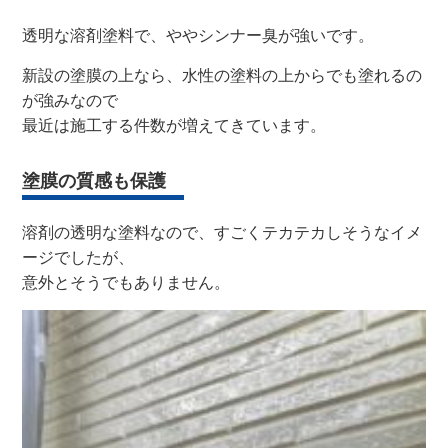
透明な溶剤塗料で、ややシンナー臭が強いです。
新設の塗膜の上なら、水性の塗料の上からでも塗れるの
が強みなので
最近は施工する件数が増えてきています。
塗膜の質感も保護
溶剤の透明な塗料なので、すごくテカテカしそうなイメ
ージでしたが、
意外とそうでもありません。