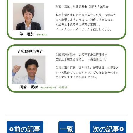
前の記事
一覧
次の記事