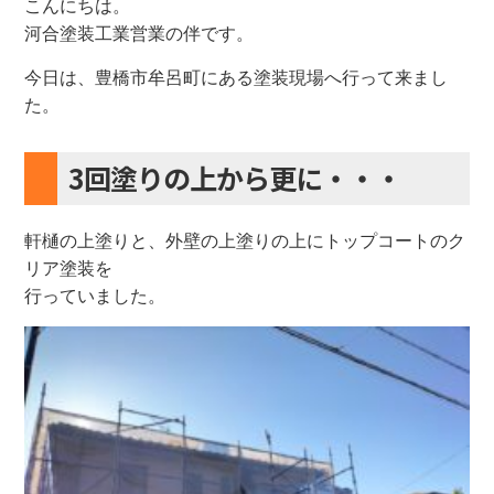
こんにちは。
河合塗装工業営業の伴です。
今日は、豊橋市牟呂町にある塗装現場へ行って来まし
た。
3回塗りの上から更に・・・
軒樋の上塗りと、外壁の上塗りの上にトップコートのク
リア塗装を
行っていました。