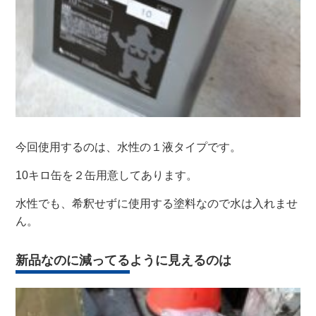
今回使用するのは、水性の１液タイプです。
10キロ缶を２缶用意してあります。
水性でも、希釈せずに使用する塗料なので水は入れませ
ん。
新品なのに減ってるように見えるのは