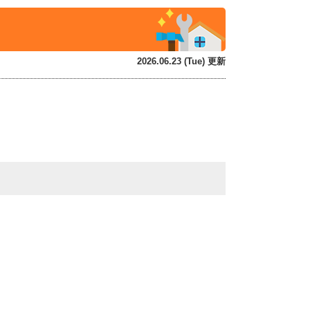
2026.06.23 (Tue) 更新