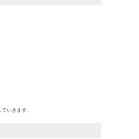
していきます。