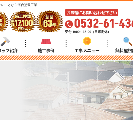
りのことなら河合塗装工業
お気軽にお問い合わせ下さい
0532-61-43
受付
9:00～18:00（日曜定休）
タッフ紹介
施工事例
工事メニュー
無料屋根